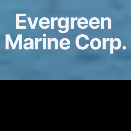
Evergreen 
Marine Corp.